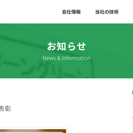
会社情報
当社の技術
お知らせ
News & Information
表彰