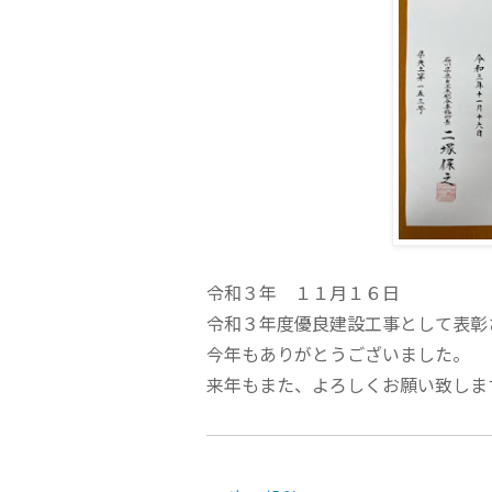
令和３年 １１月１６日
令和３年度優良建設工事として表彰
今年もありがとうございました。
来年もまた、よろしくお願い致しま