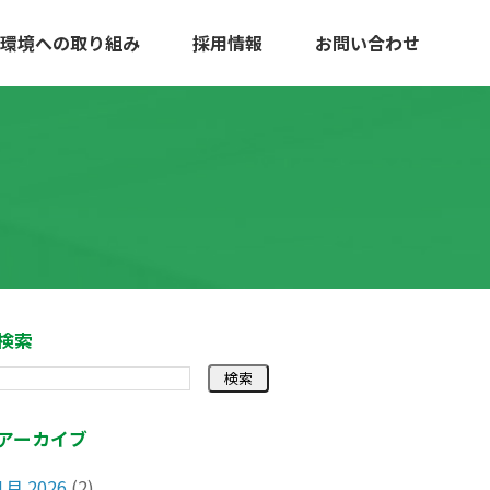
環境への取り組み
採用情報
お問い合わせ
検索
アーカイブ
1月 2026
(2)