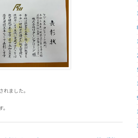
されました。
す。