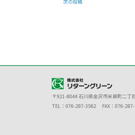
次の投稿
〒921-8044 石川県金沢市米泉町二丁
TEL：076-287-3562
FAX：076-287-