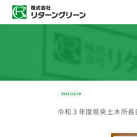
2021/12/28
令和３年度県央土木所長