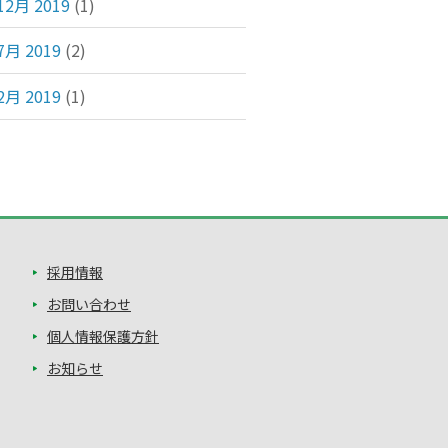
12月 2019
(1)
7月 2019
(2)
2月 2019
(1)
採用情報
お問い合わせ
個人情報保護方針
お知らせ