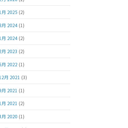
1月 2025
(2)
8月 2024
(1)
1月 2024
(2)
2月 2023
(2)
5月 2022
(1)
12月 2021
(3)
9月 2021
(1)
1月 2021
(2)
3月 2020
(1)